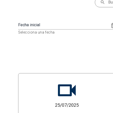
Fecha inicial
Selecciona una fecha
25/07/2025