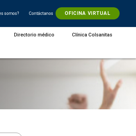
OFICINA VIRTUAL
es somos?
Contáctanos
Directorio médico
Clínica Colsanitas