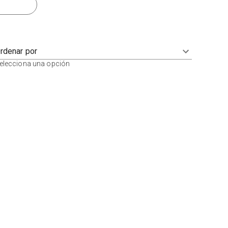
rdenar por
elecciona una opción