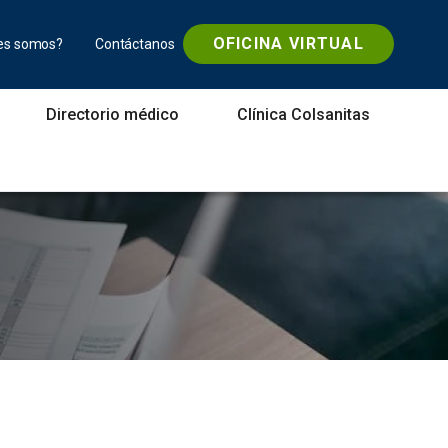
OFICINA VIRTUAL
es somos?
Contáctanos
Directorio médico
Clínica Colsanitas