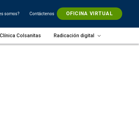
OFICINA VIRTUAL
es somos?
Contáctenos
Clínica Colsanitas
Radicación digital