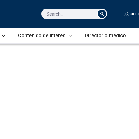
¿Quien
Contenido de interés
Directorio médico