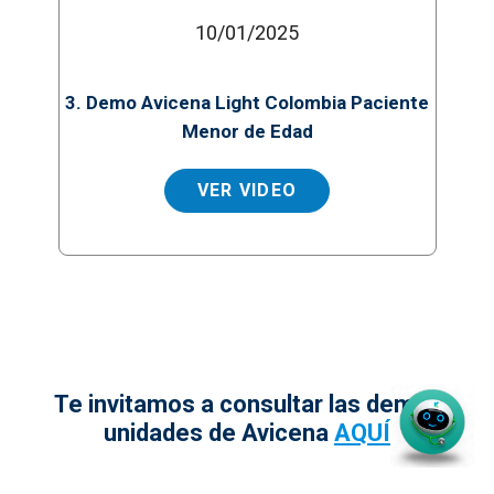
10/01/2025
3. Demo Avicena Light Colombia Paciente
Menor de Edad
VER VIDEO
Te invitamos a consultar las demás
unidades de Avicena
AQUÍ