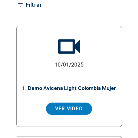
Filtrar
10/01/2025
1. Demo Avicena Light Colombia Mujer
VER VIDEO