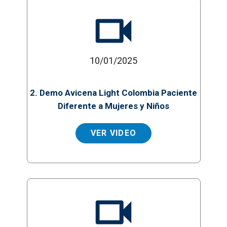
10/01/2025
2. Demo Avicena Light Colombia Paciente
Diferente a Mujeres y Niños
VER VIDEO