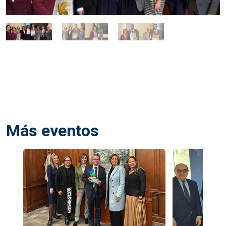
Más eventos