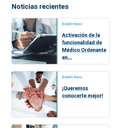
Noticias recientes
Boletín Nexo
Activación de la
funcionalidad de
Médico Ordenante
en...
Boletín Nexo
¡Queremos
conocerte mejor!