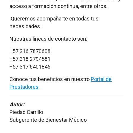
acceso a formación continua, entre otros.
¡Queremos acompañarte en todas tus
necesidades!
Nuestras líneas de contacto son:
+57 316 7870608
+57 318 2794581
+57 317 6401846
Conoce tus beneficios en nuestro
Portal de
Prestadores
Autor:
Piedad Carrillo
Subgerente de Bienestar Médico