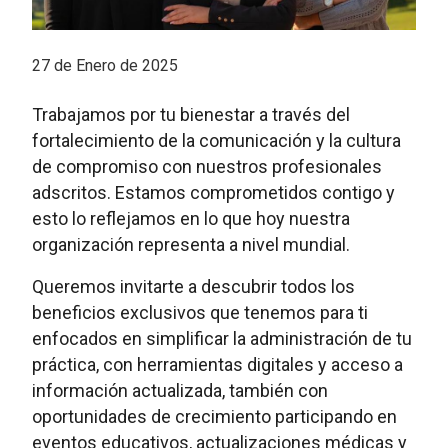
27 de Enero de 2025
Trabajamos por tu bienestar a través del
fortalecimiento de la comunicación y la cultura
de compromiso con nuestros profesionales
adscritos. Estamos comprometidos contigo y
esto lo reflejamos en lo que hoy nuestra
organización representa a nivel mundial.
Queremos invitarte a descubrir todos los
beneficios exclusivos que tenemos para ti
enfocados en simplificar la administración de tu
práctica, con herramientas digitales y acceso a
información actualizada, también con
oportunidades de crecimiento participando en
eventos educativos, actualizaciones médicas y