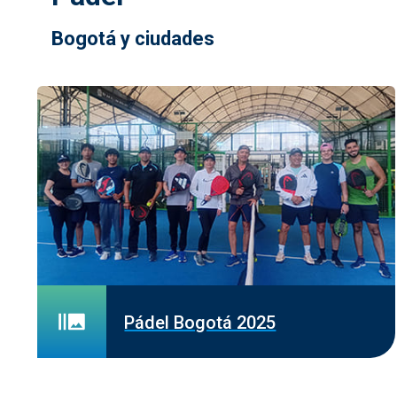
Bogotá y ciudades
Pádel Bogotá 2025