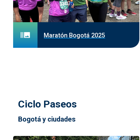
Maratón Bogotá 2025
Ciclo Paseos
Bogotá y ciudades