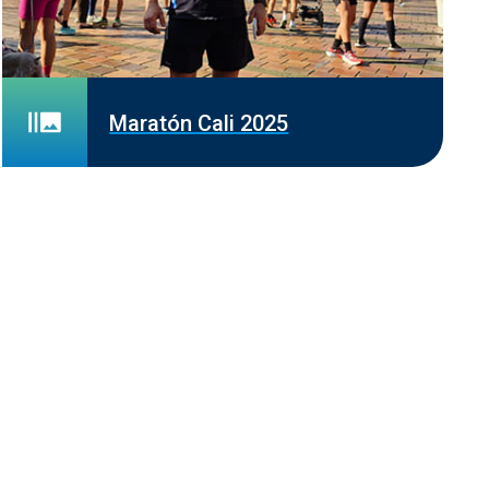
Maratón Cali 2025