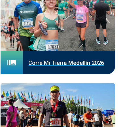
Corre Mi Tierra Medellín 2026