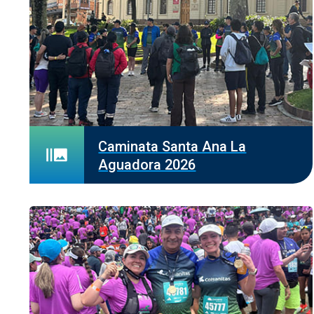
Caminata Santa Ana La
Aguadora 2026