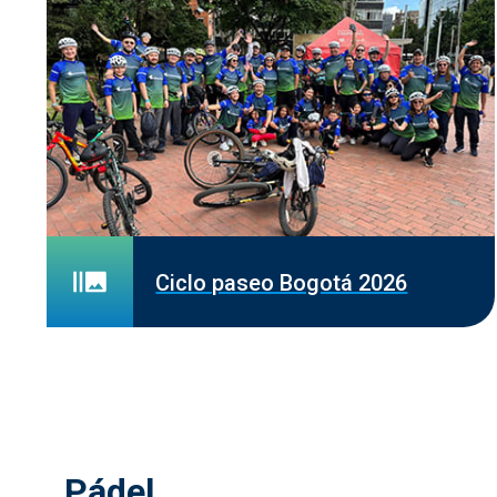
Ciclo paseo Bogotá 2026
Pádel