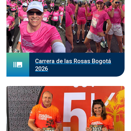
Carrera de las Rosas Bogotá
2026