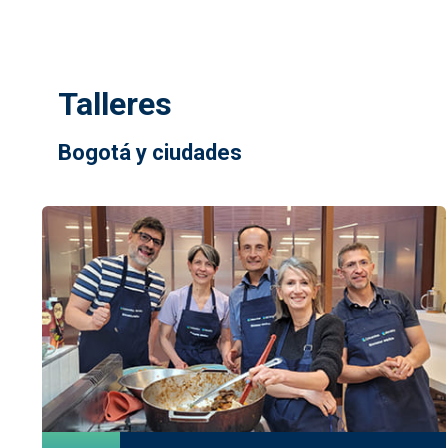
Talleres
Bogotá y ciudades