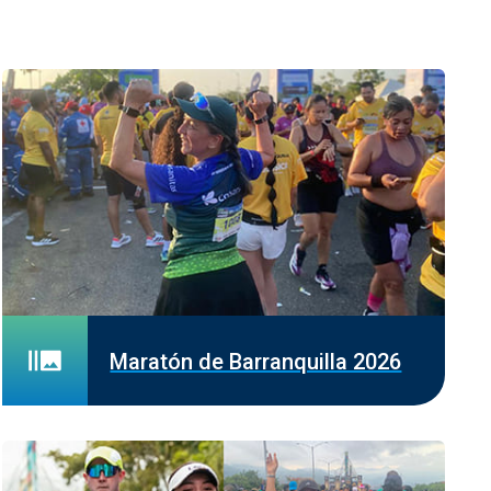
Maratón de Barranquilla 2026