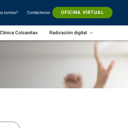
OFICINA VIRTUAL
es somos?
Contáctenos
Clínica Colsanitas
Radicación digital