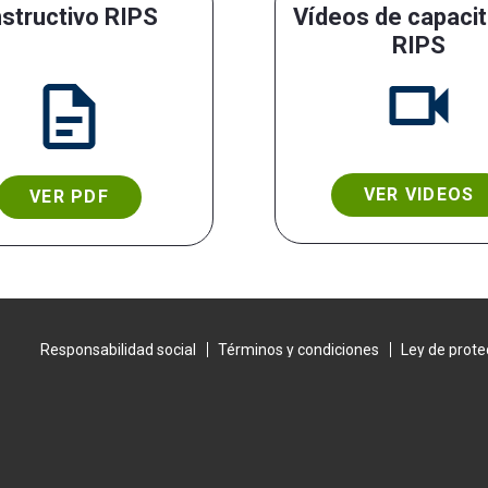
nstructivo RIPS
Vídeos de capacit
RIPS
VER VIDEOS
VER PDF
Responsabilidad social
Términos y condiciones
Ley de prote