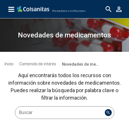
Skip to Main Content
Prestadores e instituciones
Novedades de medicamentos
Novedades de medicamentos
Inicio
Contenido de interés
Novedades de medicamentos
Aquí encontrarás todos los recursos con
información sobre novedades de medicamentos.
Puedes realizar la búsqueda por palabra clave o
filtrar la información.