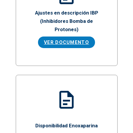
Ajustes en descripción IBP
(Inhibidores Bomba de
Protones)
VER DOCUMENTO
Disponibilidad Enoxaparina