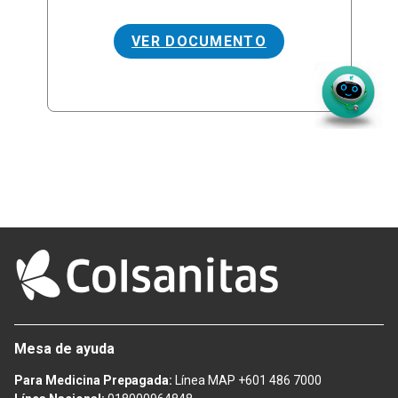
VER DOCUMENTO
Mesa de ayuda
Para Medicina Prepagada:
Línea MAP +601 486 7000