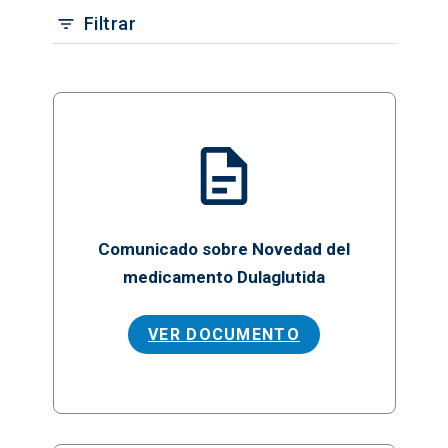
Filtrar
Comunicado sobre Novedad del
medicamento Dulaglutida
VER DOCUMENTO