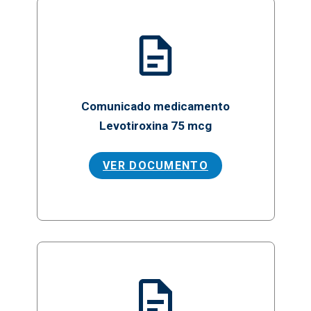
Comunicado medicamento
Levotiroxina 75 mcg
VER DOCUMENTO