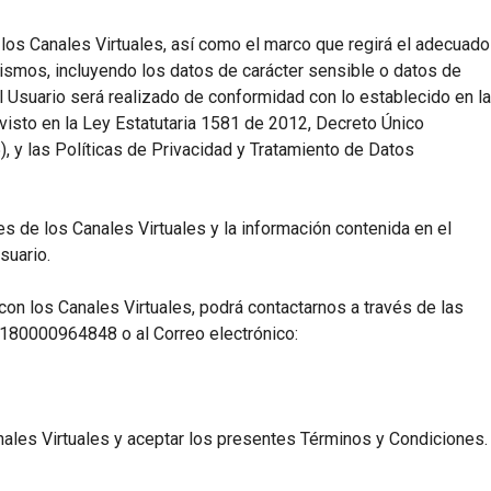
los Canales Virtuales, así como el marco que regirá el adecuado
ismos, incluyendo los datos de carácter sensible o datos de
el Usuario será realizado de conformidad con lo establecido en la
evisto en la Ley Estatutaria 1581 de 2012, Decreto Único
, y las Políticas de Privacidad y Tratamiento de Datos
s de los Canales Virtuales y la información contenida en el
suario.
 con los Canales Virtuales, podrá contactarnos a través de las
 0180000964848 o al Correo electrónico:
nales Virtuales y aceptar los presentes Términos y Condiciones.