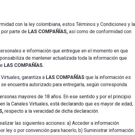
rmidad con la ley colombiana, estos Términos y Condiciones y la
 por parte de
LAS COMPAÑÍAS,
así como de conformidad con
s personales e información que entregue en el momento en que
ponsabiliza de mantener actualizada toda la información que
de
LAS COMPAÑÍAS.
Virtuales, garantiza a
LAS
COMPAÑÍAS
que la información es
se encuentra autorizado para entregarla, según corresponda.
ersonas mayores de 18 años. En ese sentido y por el principio
 en la Canales Virtuales, está declarando que es mayor de edad,
S,
respecto a la veracidad de dicha declaración.
realizar las siguientes acciones: a) Acceder a información
r ley o por convención para hacerlo; b) Suministrar información