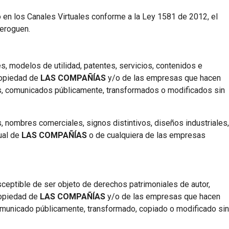
 en los Canales Virtuales conforme a la Ley 1581 de 2012, el
eroguen.
s, modelos de utilidad, patentes, servicios, contenidos e
ropiedad de
LAS COMPAÑÍAS
y/o de las empresas que hacen
os, comunicados públicamente, transformados o modificados sin
as, nombres comerciales, signos distintivos, diseños industriales,
ual de
LAS COMPAÑÍAS
o de cualquiera de las empresas
ceptible de ser objeto de derechos patrimoniales de autor,
ropiedad de
LAS COMPAÑÍAS
y/o de las empresas que hacen
comunicado públicamente, transformado, copiado o modificado sin