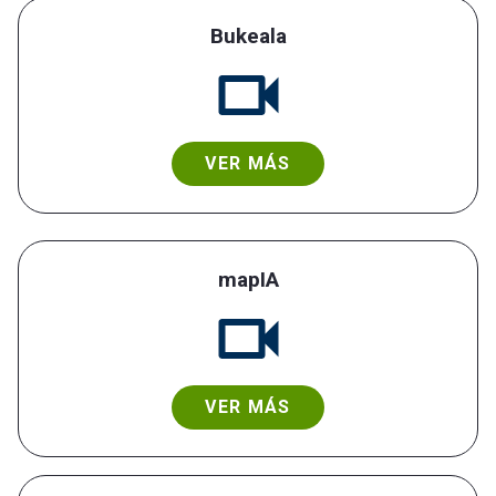
Bukeala
VER MÁS
mapIA
VER MÁS