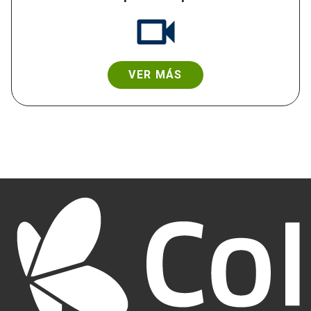
VER MÁS