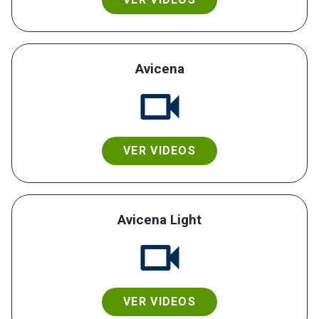
Avicena
VER VIDEOS
Avicena Light
VER VIDEOS