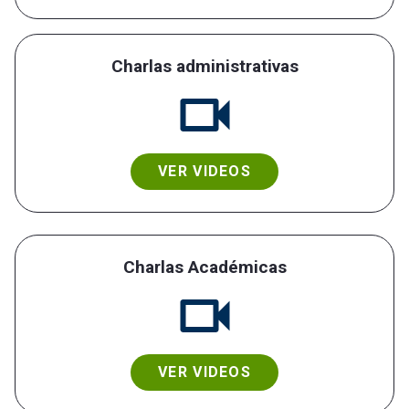
Charlas administrativas
VER VIDEOS
Charlas Académicas
VER VIDEOS