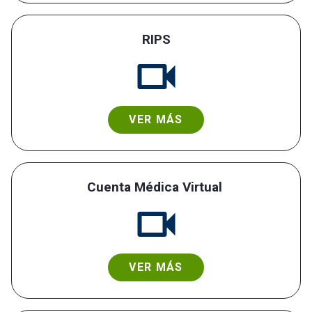
RIPS
VER MÁS
Cuenta Médica Virtual
VER MÁS