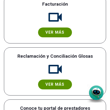
Facturación
VER MÁS
Reclamación y Conciliación Glosas
VER MÁS
Conoce tu portal de prestadores