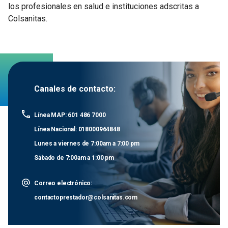
los profesionales en salud e instituciones adscritas a
Colsanitas.
Canales de contacto:
Línea MAP: 601 486 7000
Línea Nacional: 018000964848
Lunes a viernes de 7:00am a 7:00 pm
Sábado de 7:00am a 1:00 pm
Correo electrónico:
contactoprestador@colsanitas.com