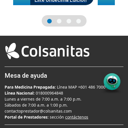
Mesa de ayuda
Para Medicina Prepagada:
Línea MAP +601 486 7000
Línea Nacional:
018000964848
Lunes a viernes de 7:00 a.m. a 7:00 p.m.
Sábados de 7:00 a.m. a 1:00 p.m.
contactoprestador@colsanitas.com
Portal de Prestadores:
sección
contáctenos