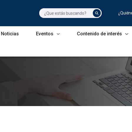
¿Quién
Noticias
Eventos
Contenido de interés