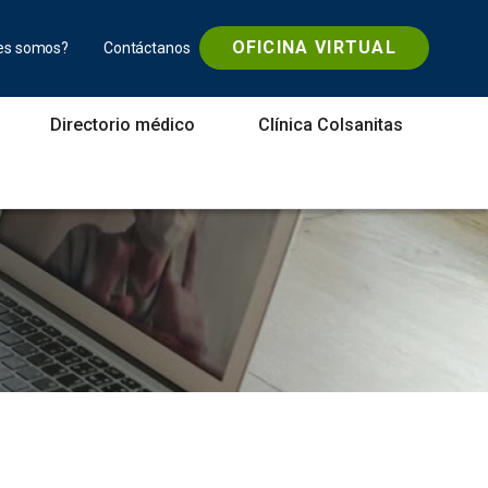
OFICINA VIRTUAL
es somos?
Contáctanos
Directorio médico
Clínica Colsanitas