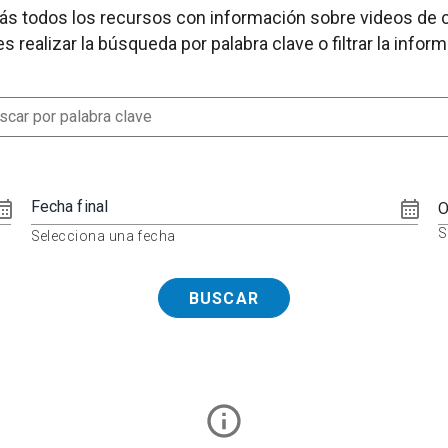
ás todos los recursos con información sobre videos de 
 realizar la búsqueda por palabra clave o filtrar la infor
Fecha final
O
S
Selecciona una fecha
BUSCAR