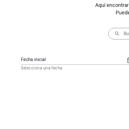
Aquí encontrar
Puedes
Fecha inicial
Selecciona una fecha