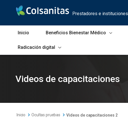
Saltar al contenido principal
Prestadores e instituciones
Inicio
Beneficios Bienestar Médico
Radicación digital
Videos de capacitaciones 2
Videos de capacitaciones
Inicio
Ocultas pruebas
Videos de capacitaciones 2