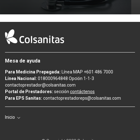
Mesa de ayuda
Para Medicina Prepagada:
Línea MAP +601 486 7000
Línea Nacional:
018000964848 Opción 1-1-3
contactoprestador@colsanitas.com
Portal de Prestadores:
sección
contáctenos
Para EPS Sanitas:
contactoprestadoreps@colsanitas.com
Inicio