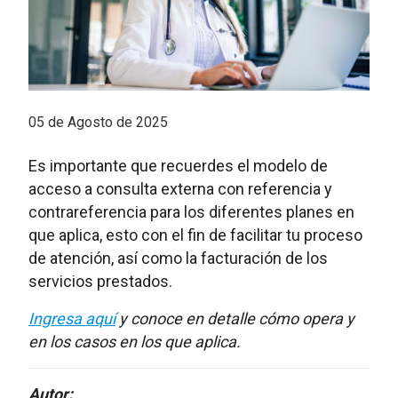
05 de Agosto de 2025
Es importante que recuerdes el modelo de
acceso a consulta externa con referencia y
contrareferencia para los diferentes planes en
que aplica, esto con el fin de facilitar tu proceso
de atención, así como la facturación de los
servicios prestados.
Ingresa aquí
y conoce en detalle cómo opera y
en los casos en los que aplica.
Autor: