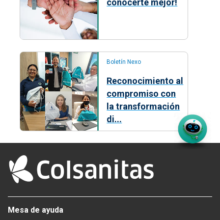
conocerte mejor!
Boletín Nexo
Reconocimiento al
compromiso con
la transformación
di...
Mesa de ayuda