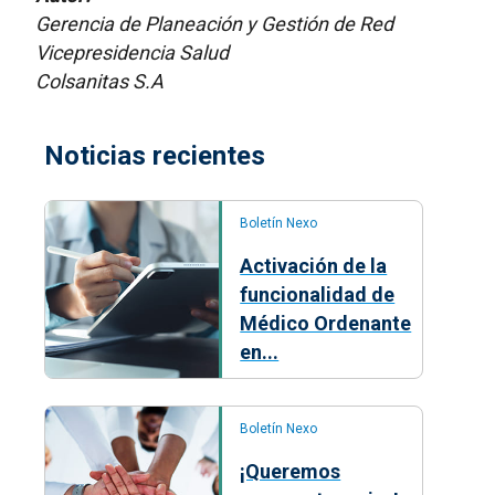
Gerencia de Planeación y Gestión de Red
Vicepresidencia Salud
Colsanitas S.A
Noticias recientes
Boletín Nexo
Activación de la
funcionalidad de
Médico Ordenante
en...
Boletín Nexo
¡Queremos