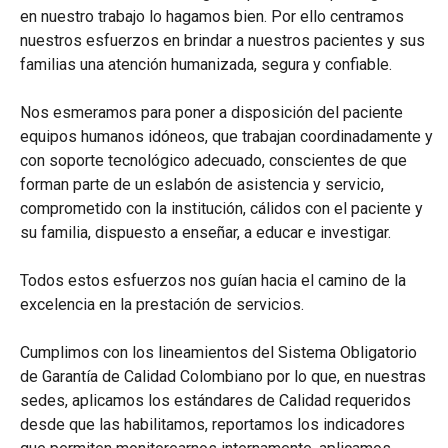
en nuestro trabajo lo hagamos bien. Por ello centramos
nuestros esfuerzos en brindar a nuestros pacientes y sus
familias una atención humanizada, segura y confiable.
Nos esmeramos para poner a disposición del paciente
equipos humanos idóneos, que trabajan coordinadamente y
con soporte tecnológico adecuado, conscientes de que
forman parte de un eslabón de asistencia y servicio,
comprometido con la institución, cálidos con el paciente y
su familia, dispuesto a enseñar, a educar e investigar.
Todos estos esfuerzos nos guían hacia el camino de la
excelencia en la prestación de servicios.
Cumplimos con los lineamientos del Sistema Obligatorio
de Garantía de Calidad Colombiano por lo que, en nuestras
sedes, aplicamos los estándares de Calidad requeridos
desde que las habilitamos, reportamos los indicadores