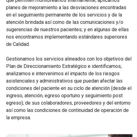
que permiten monitorearnos internamente, aplicamos
planes de mejoramiento a las desviaciones encontradas
en el seguimiento permanente de los servicios y de la
atención brindada así como de las comunicaciones y/o
sugerencias de nuestros pacientes; y en algunas de ellas
nos encontramos implementando estándares superiores
de Calidad.
Gestionamos los servicios alineados con los objetivos del
Plan de Direccionamiento Estratégico e identificamos,
analizamos e intervenimos el impacto de los riesgos
asistenciales y administrativos que puedan afectar las
condiciones del paciente en su ciclo de atención (desde el
ingreso, atención, egreso oportuno y seguimiento post
egreso); de sus colaboradores, proveedores y del entorno
así como las condiciones de continuidad de operación de
la empresa.