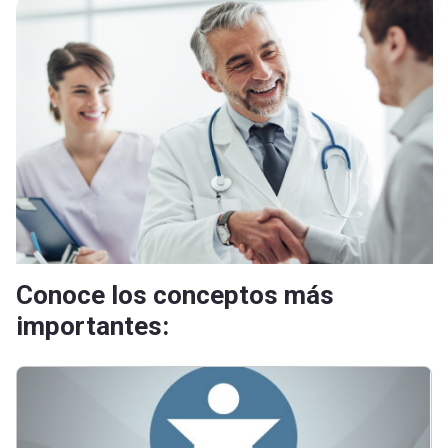
Conoce los conceptos más
importantes: