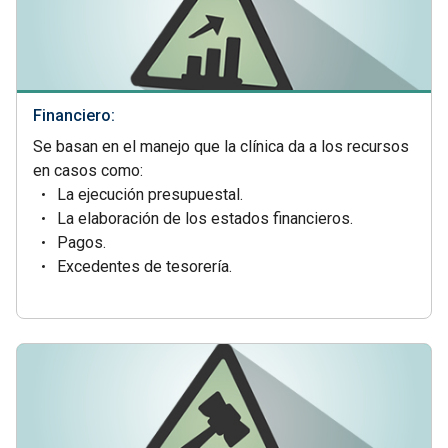
Financiero:
Se basan en el manejo que la clínica da a los recursos
en casos como:
La ejecución presupuestal.
La elaboración de los estados financieros.
Pagos.
Excedentes de tesorería.