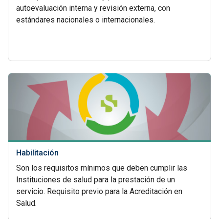
autoevaluación interna y revisión externa, con
estándares nacionales o internacionales.
Habilitación
Son los requisitos mínimos que deben cumplir las
Instituciones de salud para la prestación de un
servicio. Requisito previo para la Acreditación en
Salud.