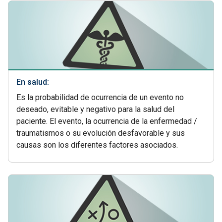
En salud:
Es la probabilidad de ocurrencia de un evento no
deseado, evitable y negativo para la salud del
paciente. El evento, la ocurrencia de la enfermedad /
traumatismos o su evolución desfavorable y sus
causas son los diferentes factores asociados.