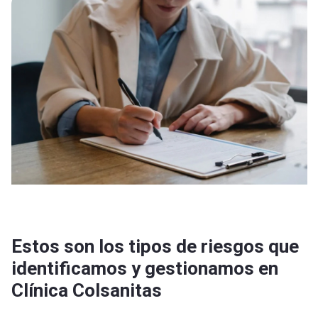
Estos son los tipos de riesgos que
identificamos y gestionamos en
Clínica Colsanitas