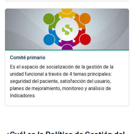
Comité primario
Es el espacio de socialización de la gestión de la
unidad funcional a través de 4 temas principales:
seguridad del paciente, satisfacción del usuario,
planes de mejoramiento, monitoreo y análisis de
Indicadores.