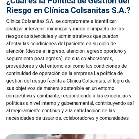
¿Cuál es la Política de Gestión del
Riesgo en Clínica Colsanitas S.A.?
Clínica Colsanitas S.A. se compromete a identificar,
analizar, intervenir, minimizar y medir el impacto de los
riesgos asistenciales y administrativos que puedan
afectar las condiciones del paciente en su ciclo de
atención (desde el ingreso, atención, egreso oportuno y
seguimiento post egreso); de sus colaboradores,
proveedores y del entorno así como las condiciones de
continuidad de operación de la empresa.La política de
gestión del riesgo facilita a Clínica Colsanitas, el logro de
sus objetivos de manera sostenible en un entorno
competitivo y cambiante, respondiendo a las exigencias y
políticas a nivel interno y gubernamental, contribuyendo así
al mejoramiento continuo y a la satisfacción de las
necesidades de usuarios, colaboradores y comunidades.