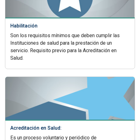
Habilitación
Son los requisitos mínimos que deben cumplir las
Instituciones de salud para la prestación de un
servicio. Requisito previo para la Acreditación en
Salud.
Acreditación en Salud:
Es un proceso voluntario y periódico de