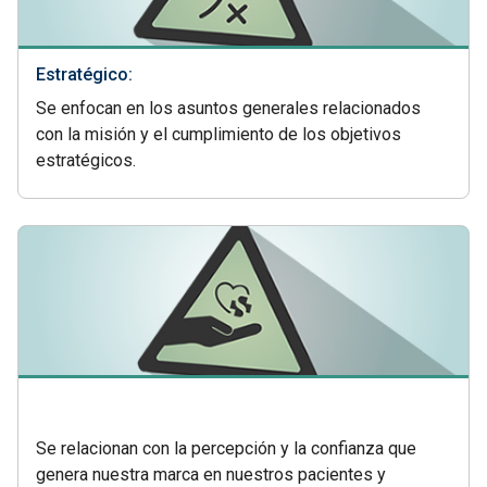
Estratégico:
Se enfocan en los asuntos generales relacionados
con la misión y el cumplimiento de los objetivos
estratégicos.
Se relacionan con la percepción y la confianza que
genera nuestra marca en nuestros pacientes y