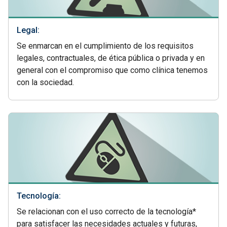
Legal:
Se enmarcan en el cumplimiento de los requisitos
legales, contractuales, de ética pública o privada y en
general con el compromiso que como clínica tenemos
con la sociedad.
Tecnología:
Se relacionan con el uso correcto de la tecnología*
para satisfacer las necesidades actuales y futuras,