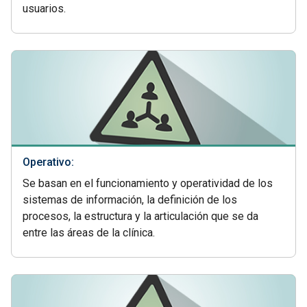
usuarios.
Operativo:
Se basan en el funcionamiento y operatividad de los
sistemas de información, la definición de los
procesos, la estructura y la articulación que se da
entre las áreas de la clínica.