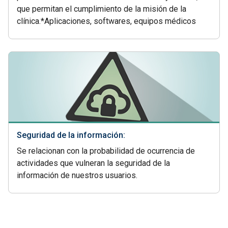
que permitan el cumplimiento de la misión de la
clínica.*Aplicaciones, softwares, equipos médicos
Seguridad de la información:
Se relacionan con la probabilidad de ocurrencia de
actividades que vulneran la seguridad de la
información de nuestros usuarios.