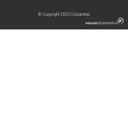
© Copyright 2023 Colsanitas