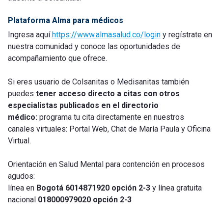
Plataforma Alma para médicos
Ingresa aquí
https://www.almasalud.co/login
y regístrate en
nuestra comunidad y conoce las oportunidades de
acompañamiento que ofrece.
Si eres usuario de Colsanitas o Medisanitas también
puedes
tener acceso directo a citas con otros
especialistas publicados en el directorio
médico:
programa tu cita directamente en nuestros
canales virtuales: Portal Web, Chat de María Paula y Oficina
Virtual.
Orientación en Salud Mental para contención en procesos
agudos:
línea en
Bogotá 6014871920 opción 2-3
y línea gratuita
nacional
018000979020 opción 2-3