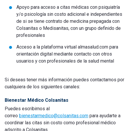
Apoyo para acceso a citas médicas con psiquiatría
y/o psicología sin costo adicional e independientes
de si se tiene contrato de medicina prepagada con
Colsanitas o Medisanitas, con un grupo definido de
profesionales
Acceso a la plataforma virtual almasalud.com para
orientación digital mediante contacto con otros
usuarios y con profesionales de la salud mental
Si deseas tener más información puedes contactarnos por
cualquiera de los siguientes canales:
Bienestar Médico Colsanitas
Puedes escribirnos al
correo
bienestarmedico@colsanitas.com
para ayudarte a
coordinar las citas sin costo como profesional médico
adscrito a Colsanitas.