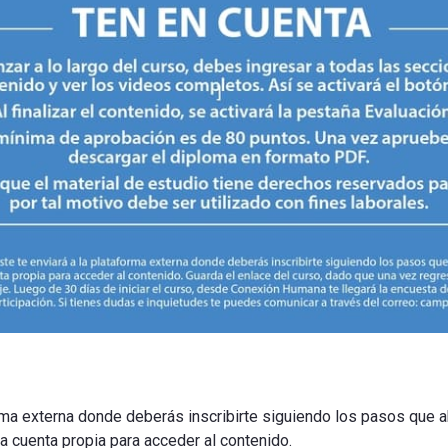
orma externa donde deberás inscribirte siguiendo los pasos que ah
na cuenta propia para acceder al contenido.