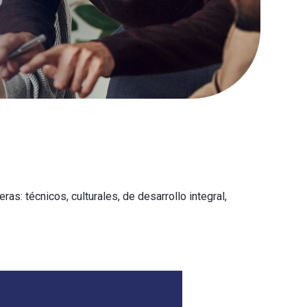
: técnicos, culturales, de desarrollo integral,