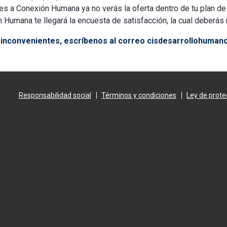
es a Conexión Humana ya no verás la oferta dentro de tu plan de
 Humana te llegará la encuesta de satisfacción, la cual deberás 
o inconvenientes, escríbenos al correo cisdesarrollohuma
Responsabilidad social
Términos y condiciones
Ley de prote