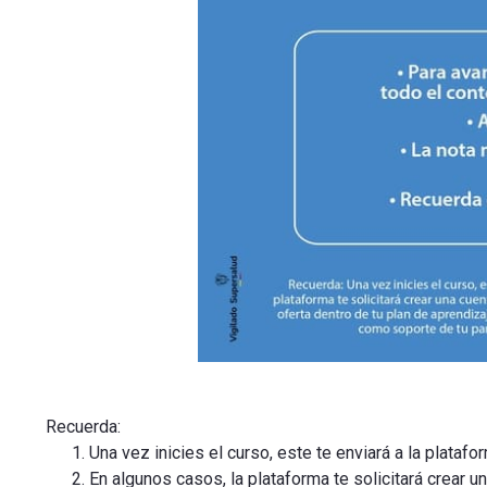
Recuerda:
Una vez inicies el curso, este te enviará a la plataf
En algunos casos, la plataforma te solicitará crear u