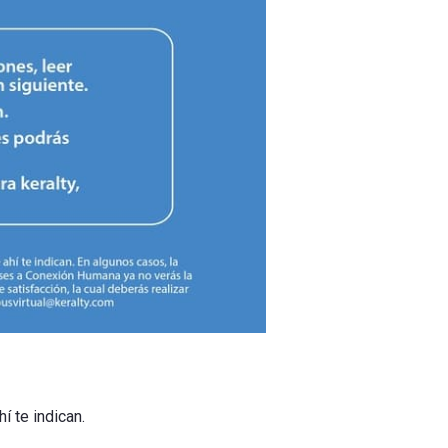
í te indican.