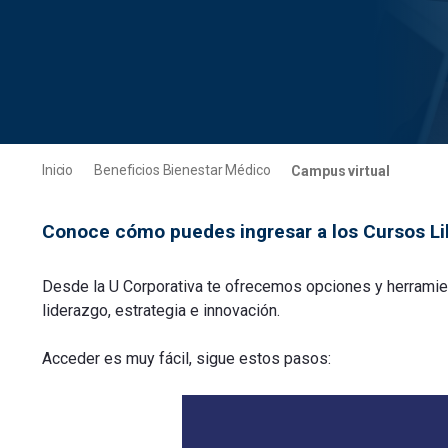
Inicio
Beneficios Bienestar Médico
Campus virtual
Conoce cómo puedes ingresar a los Cursos L
Desde la U Corporativa te ofrecemos opciones y herramient
liderazgo, estrategia e innovación.
Acceder es muy fácil, sigue estos pasos: