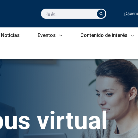
¿Quién
Noticias
Eventos
Contenido de interés
s virtual