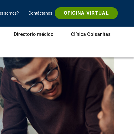
OFICINA VIRTUAL
es somos?
Contáctanos
Directorio médico
Clínica Colsanitas