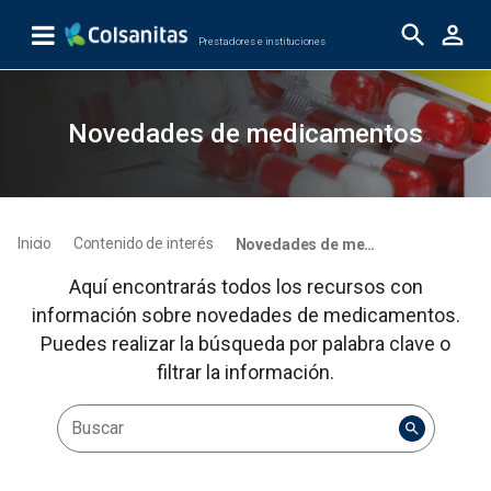
Skip to Main Content
Prestadores e instituciones
Novedades de medicamentos
Novedades de medicamentos
Inicio
Contenido de interés
Novedades de medicamentos
Aquí encontrarás todos los recursos con
información sobre novedades de medicamentos.
Puedes realizar la búsqueda por palabra clave o
filtrar la información.