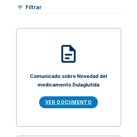
Filtrar
Comunicado sobre Novedad del
medicamento Dulaglutida
VER DOCUMENTO