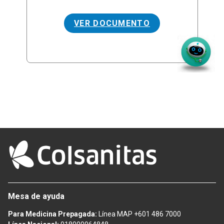
VER DOCUMENTO
Mesa de ayuda
Para Medicina Prepagada:
Línea MAP +601 486 7000