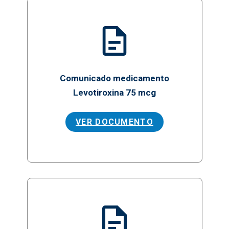
Comunicado medicamento
Levotiroxina 75 mcg
VER DOCUMENTO