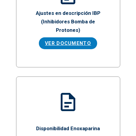
Ajustes en descripción IBP
(Inhibidores Bomba de
Protones)
VER DOCUMENTO
Disponibilidad Enoxaparina